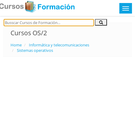
Cursos OS/2
Home
Informática y telecomunicaciones
Sistemas operativos