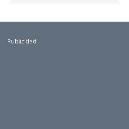
Publicidad