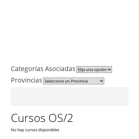
Categorías Asociadas
Provincias
Cursos OS/2
No hay cursos disponibles