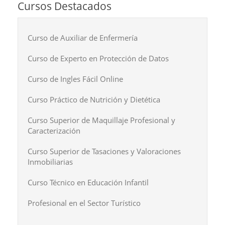
Cursos Destacados
Curso de Auxiliar de Enfermería
Curso de Experto en Protección de Datos
Curso de Ingles Fácil Online
Curso Práctico de Nutrición y Dietética
Curso Superior de Maquillaje Profesional y
Caracterización
Curso Superior de Tasaciones y Valoraciones
Inmobiliarias
Curso Técnico en Educación Infantil
Profesional en el Sector Turístico