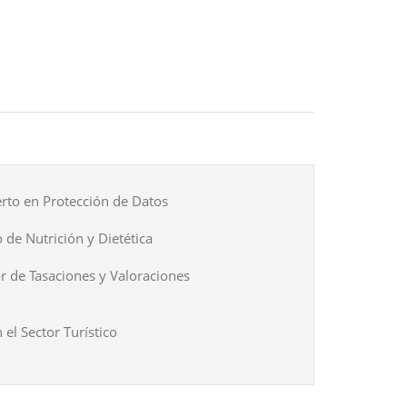
rto en Protección de Datos
 de Nutrición y Dietética
r de Tasaciones y Valoraciones
 el Sector Turístico