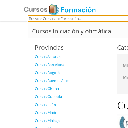
Cursos Iniciación y ofimática
Provincias
Cat
Cursos Asturias
Cursos Barcelona
Mi
Cursos Bogotá
Mi
Cursos Buenos Aires
Cursos Girona
Cursos Granada
Cu
Cursos León
Cursos Madrid
Cursos Málaga