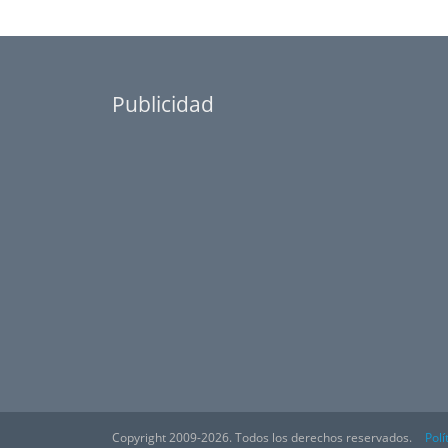
Publicidad
Copyright 2009-2026. Todos los derechos reservados.
Polí