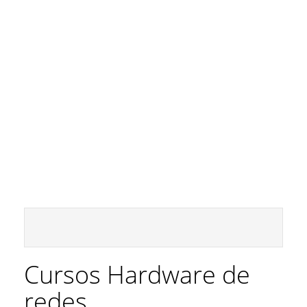
Cursos Hardware de
redes