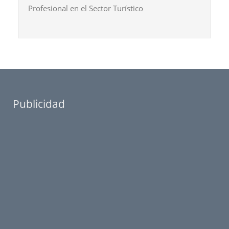
Profesional en el Sector Turístico
Publicidad