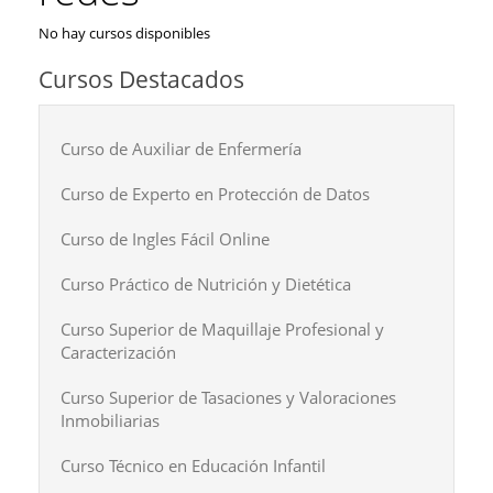
No hay cursos disponibles
Cursos Destacados
Curso de Auxiliar de Enfermería
Curso de Experto en Protección de Datos
Curso de Ingles Fácil Online
Curso Práctico de Nutrición y Dietética
Curso Superior de Maquillaje Profesional y
Caracterización
Curso Superior de Tasaciones y Valoraciones
Inmobiliarias
Curso Técnico en Educación Infantil