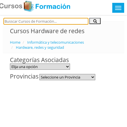
Cursos Hardware de redes
Home
Informática y telecomunicaciones
Hardware, redes y seguridad
Categorías Asociadas
Provincias