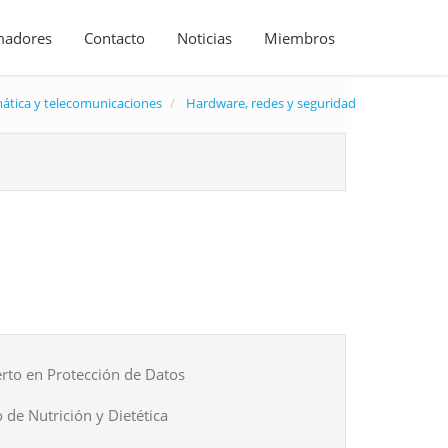
madores
Contacto
Noticias
Miembros
ática y telecomunicaciones
Hardware, redes y seguridad
rto en Protección de Datos
 de Nutrición y Dietética