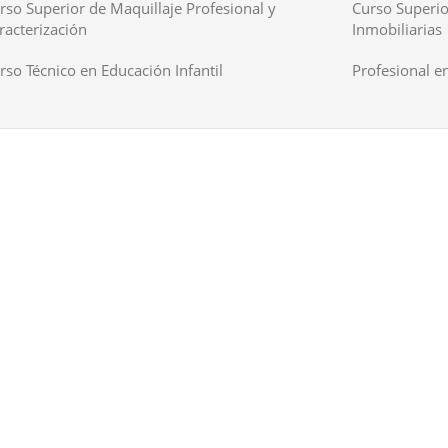
rso Superior de Maquillaje Profesional y
Curso Superio
racterización
Inmobiliarias
rso Técnico en Educación Infantil
Profesional en