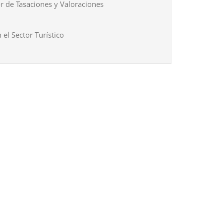
r de Tasaciones y Valoraciones
 el Sector Turístico