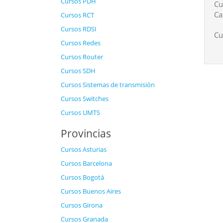
Cursos PDH
Cu
Ca
Cursos RCT
Cursos RDSI
Cu
Cursos Redes
Cursos Router
Cursos SDH
Cursos Sistemas de transmisión
Cursos Switches
Cursos UMTS
Provincias
Cursos Asturias
Cursos Barcelona
Cursos Bogotá
Cursos Buenos Aires
Cursos Girona
Cursos Granada