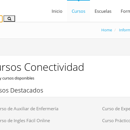
Inicio
Cursos
Escuelas
For
Home
Inform
rsos Conectividad
 cursos disponibles
sos Destacados
rso de Auxiliar de Enfermería
Curso de Expe
rso de Ingles Fácil Online
Curso Práctico