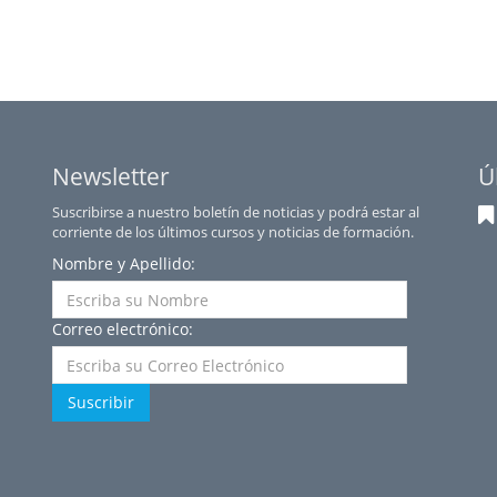
Newsletter
Ú
Suscribirse a nuestro boletín de noticias y podrá estar al
corriente de los últimos cursos y noticias de formación.
Nombre y Apellido:
Correo electrónico:
Suscribir