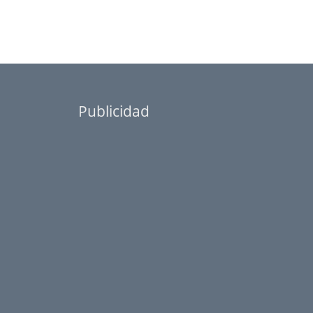
Publicidad