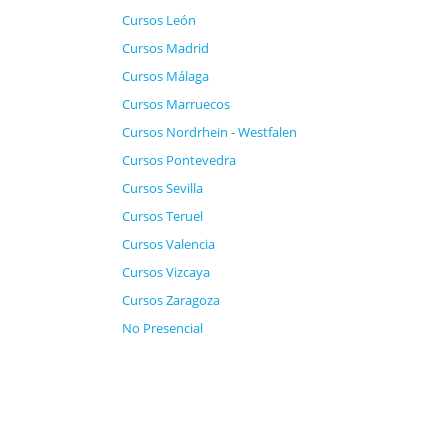
Cursos León
Cursos Madrid
Cursos Málaga
Cursos Marruecos
Cursos Nordrhein - Westfalen
Cursos Pontevedra
Cursos Sevilla
Cursos Teruel
Cursos Valencia
Cursos Vizcaya
Cursos Zaragoza
No Presencial