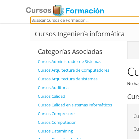
Cursos Ingeniería informática
Categorías Asociadas
Cursos Administrador de Sistemas
Cu
Cursos Arquitectura de Computadores
Cursos Arquitectura de sistemas
No hay
Cursos Auditoría
Cur
Cursos Calidad
Cursos Calidad en sistemas informáticos
Cursos Compresores
Cu
Cursos Computación
Cu
Cursos Datamining