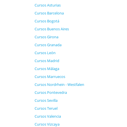
Cursos Asturias
Cursos Barcelona
Cursos Bogotá
Cursos Buenos Aires
Cursos Girona
Cursos Granada
Cursos León
Cursos Madrid
Cursos Málaga
Cursos Marruecos
Cursos Nordrhein - Westfalen
Cursos Pontevedra
Cursos Sevilla
Cursos Teruel
Cursos Valencia
Cursos Vizcaya