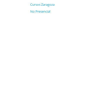
Cursos Zaragoza
No Presencial