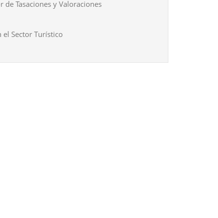
r de Tasaciones y Valoraciones
 el Sector Turístico