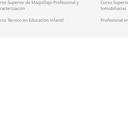
rso Superior de Maquillaje Profesional y
Curso Superio
racterización
Inmobiliarias
rso Técnico en Educación Infantil
Profesional en