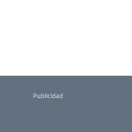
Publicidad