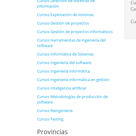
Cursos Dirección de sistemas de
Cu
información
Ca
Cursos Explotación de sistemas
Cu
Cursos Gestión de proyectos
Cursos Gestión de proyectos informáticos
Cursos Herramientas de ingeniería del
software
Cursos Informática de Sistemas
Cursos Ingeniería del software
Cursos Ingeniería informática
Cursos Ingeniería informática en gestión
Cursos Inteligencia artificial
Cursos Metodologías de producción de
software
Cursos Reingeniería
Cursos Testing
Provincias