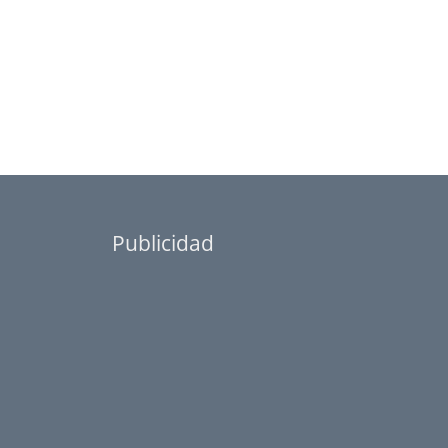
Publicidad