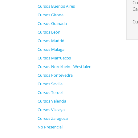
Cu
Cursos Buenos Aires
Ca
Cursos Girona
Cu
Cursos Granada
Cursos León
Cursos Madrid
Cursos Málaga
Cursos Marruecos
Cursos Nordrhein - Westfalen
Cursos Pontevedra
Cursos Sevilla
Cursos Teruel
Cursos Valencia
Cursos Vizcaya
Cursos Zaragoza
No Presencial