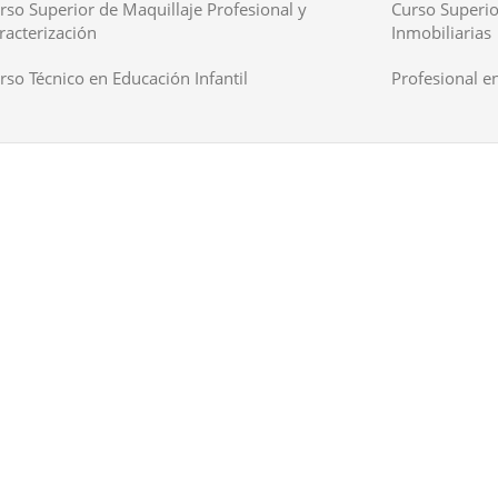
rso Superior de Maquillaje Profesional y
Curso Superio
racterización
Inmobiliarias
rso Técnico en Educación Infantil
Profesional en