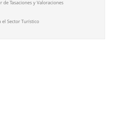
r de Tasaciones y Valoraciones
 el Sector Turístico