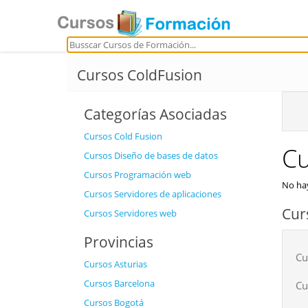
Cursos ColdFusion
Categorías Asociadas
Cursos Cold Fusion
Cu
Cursos Diseño de bases de datos
Cursos Programación web
No hay
Cursos Servidores de aplicaciones
Cur
Cursos Servidores web
Provincias
Cu
Cursos Asturias
Cursos Barcelona
Cu
Cursos Bogotá