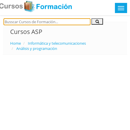
Cursos ASP
Home
Informática y telecomunicaciones
Análisis y programación