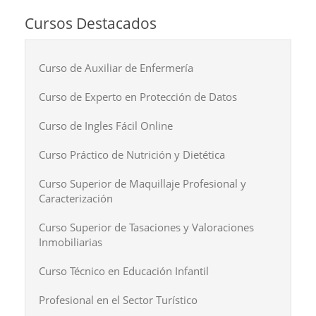
Cursos Destacados
Curso de Auxiliar de Enfermería
Curso de Experto en Protección de Datos
Curso de Ingles Fácil Online
Curso Práctico de Nutrición y Dietética
Curso Superior de Maquillaje Profesional y
Caracterización
Curso Superior de Tasaciones y Valoraciones
Inmobiliarias
Curso Técnico en Educación Infantil
Profesional en el Sector Turístico