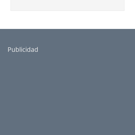
Publicidad