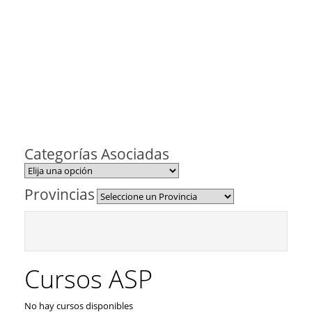
Categorías Asociadas
Provincias
Cursos ASP
No hay cursos disponibles