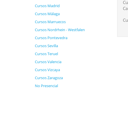
Cu
Cursos Madrid
Ca
Cursos Málaga
Cu
Cursos Marruecos
Cursos Nordrhein - Westfalen
Cursos Pontevedra
Cursos Sevilla
Cursos Teruel
Cursos Valencia
Cursos Vizcaya
Cursos Zaragoza
No Presencial