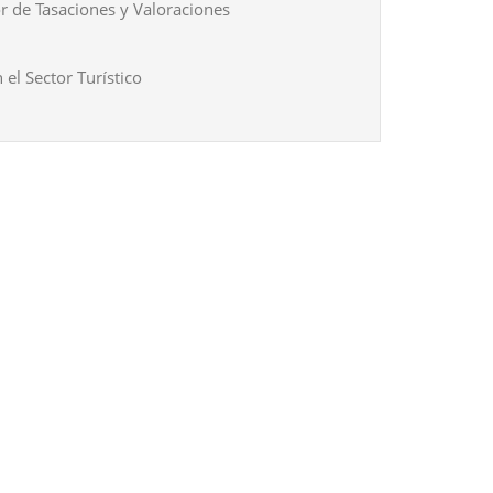
r de Tasaciones y Valoraciones
 el Sector Turístico