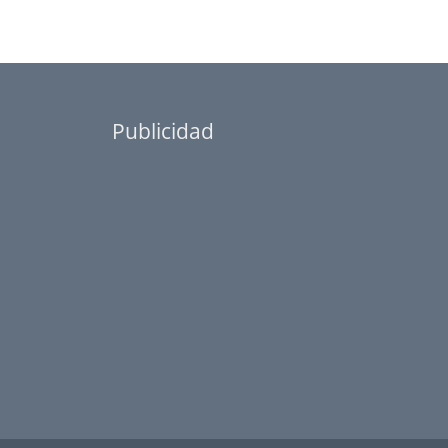
Publicidad