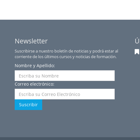
Newsletter
Ú
Suscribirse a nuestro boletín de noticias y podrá estar al
corriente de los últimos cursos y noticias de formación.
Nombre y Apellido:
Correo electrónico:
Suscribir