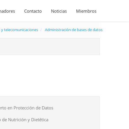
madores
Contacto
Noticias
Miembros
a y telecomunicaciones
Administración de bases de datos
rto en Protección de Datos
 de Nutrición y Dietética