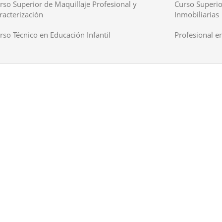
rso Superior de Maquillaje Profesional y
Curso Superio
racterización
Inmobiliarias
rso Técnico en Educación Infantil
Profesional en