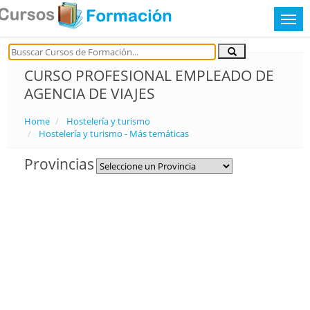
CURSO PROFESIONAL EMPLEADO DE
AGENCIA DE VIAJES
Home
Hostelería y turismo
Hostelería y turismo - Más temáticas
Provincias