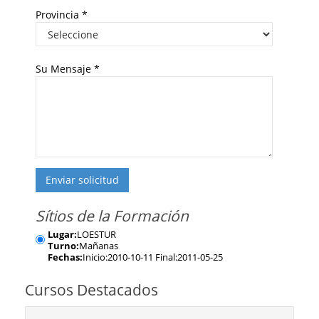
Provincia
*
Su Mensaje
*
Enviar solicitud
Sítios de la Formación
Lugar:
LOESTUR
Turno:
Mañanas
Fechas:
Inicio:2010-10-11 Final:2011-05-25
Cursos Destacados