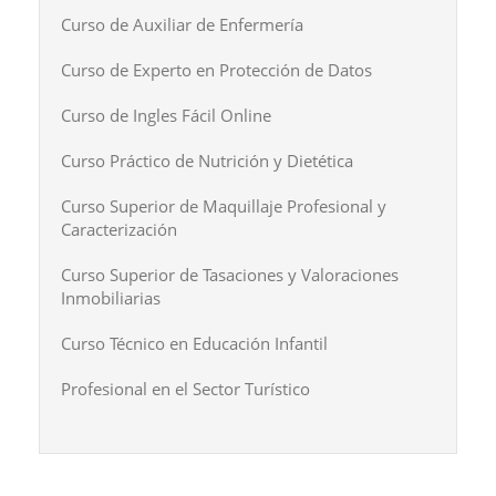
Curso de Auxiliar de Enfermería
Curso de Experto en Protección de Datos
Curso de Ingles Fácil Online
Curso Práctico de Nutrición y Dietética
Curso Superior de Maquillaje Profesional y
Caracterización
Curso Superior de Tasaciones y Valoraciones
Inmobiliarias
Curso Técnico en Educación Infantil
Profesional en el Sector Turístico