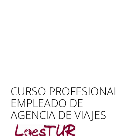
CURSO PROFESIONAL
EMPLEADO DE
AGENCIA DE VIAJES