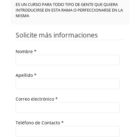
ES UN CURSO PARA TODO TIPO DE GENTE QUE QUIERA
INTRODUCIRSE EN ESTA RAMA O PERFECCIONARSE EN LA
MISMA
Solicite más informaciones
Nombre
*
Apellido
*
Correo electrónico
*
Teléfono de Contacto
*