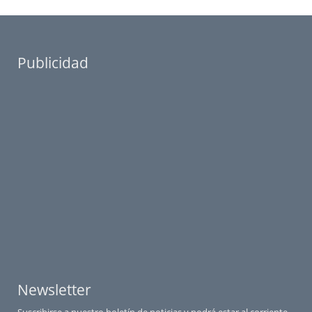
Publicidad
Newsletter