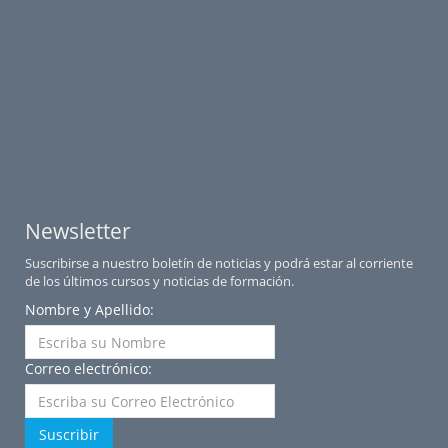
Newsletter
Suscribirse a nuestro boletín de noticias y podrá estar al corriente
de los últimos cursos y noticias de formación.
Nombre y Apellido:
Correo electrónico:
Suscribir