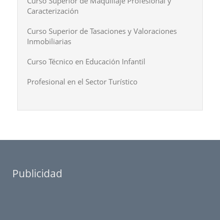
Curso Superior de Maquillaje Profesional y
Caracterización
Curso Superior de Tasaciones y Valoraciones
Inmobiliarias
Curso Técnico en Educación Infantil
Profesional en el Sector Turístico
Publicidad