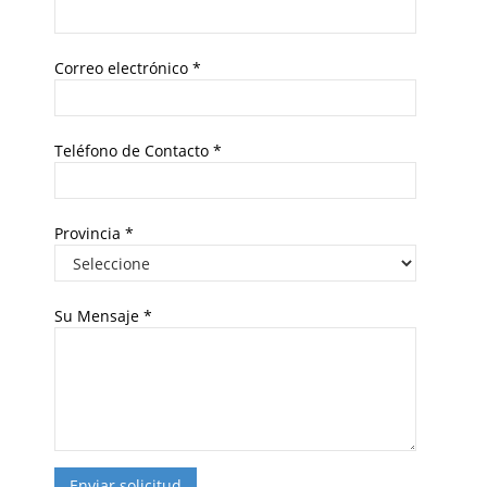
Correo electrónico
*
Teléfono de Contacto
*
Provincia
*
Su Mensaje
*
Enviar solicitud