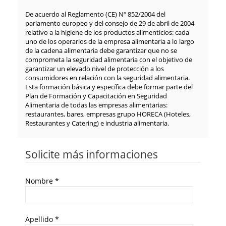
De acuerdo al Reglamento (CE) Nº 852/2004 del
parlamento europeo y del consejo de 29 de abril de 2004
relativo a la higiene de los productos alimenticios: cada
uno de los operarios de la empresa alimentaria a lo largo
de la cadena alimentaria debe garantizar que no se
comprometa la seguridad alimentaria con el objetivo de
garantizar un elevado nivel de protección a los
consumidores en relación con la seguridad alimentaria.
Esta formación básica y específica debe formar parte del
Plan de Formación y Capacitación en Seguridad
Alimentaria de todas las empresas alimentarias:
restaurantes, bares, empresas grupo HORECA (Hoteles,
Restaurantes y Catering) e industria alimentaria.
Solicite más informaciones
Nombre
*
Apellido
*