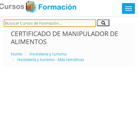
CERTIFICADO DE MANIPULADOR DE
ALIMENTOS
Home
Hostelería y turismo
Hostelería y turismo - Más temáticas