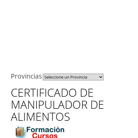
Provincias
CERTIFICADO DE
MANIPULADOR DE
ALIMENTOS