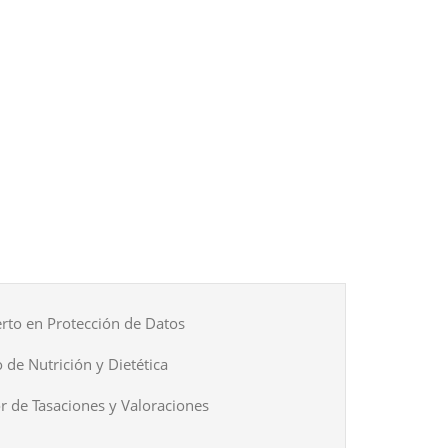
rto en Protección de Datos
 de Nutrición y Dietética
r de Tasaciones y Valoraciones