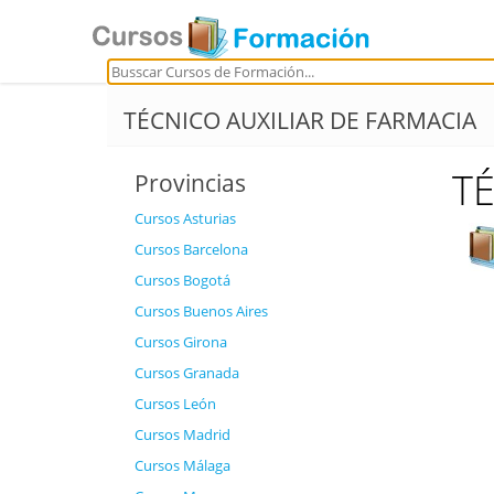
TÉCNICO AUXILIAR DE FARMACIA
TÉ
Provincias
Cursos Asturias
Cursos Barcelona
Cursos Bogotá
Cursos Buenos Aires
Cursos Girona
Cursos Granada
Cursos León
Cursos Madrid
Cursos Málaga