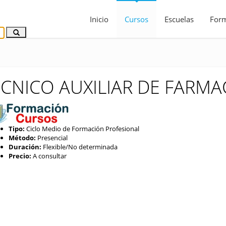
Inicio
Cursos
Escuelas
For
CNICO AUXILIAR DE FARMA
Tipo:
Ciclo Medio de Formación Profesional
Método:
Presencial
Duración:
Flexible/No determinada
Precio:
A consultar