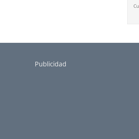
Cu
Publicidad