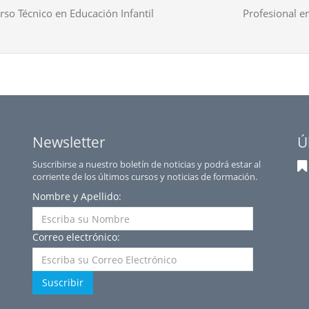
rso Técnico en Educación Infantil
Profesional en
Newsletter
Ú
Suscribirse a nuestro boletín de noticias y podrá estar al
corriente de los últimos cursos y noticias de formación.
Nombre y Apellido:
Correo electrónico:
Suscribir