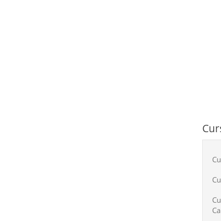
Cur
Cu
Cu
Cu
Ca