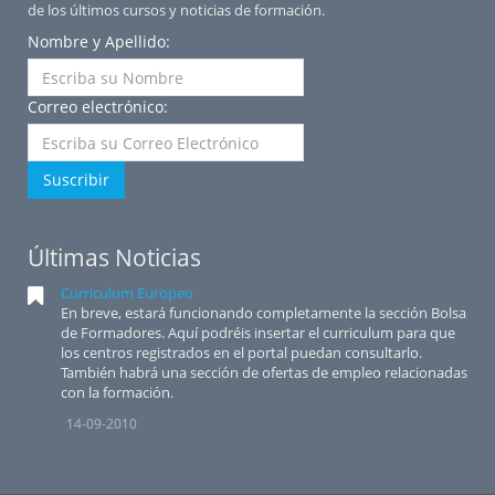
de los últimos cursos y noticias de formación.
Nombre y Apellido:
Correo electrónico:
Suscribir
Últimas Noticias
Curriculum Europeo
En breve, estará funcionando completamente la sección Bolsa
de Formadores. Aquí podréis insertar el curriculum para que
los centros registrados en el portal puedan consultarlo.
También habrá una sección de ofertas de empleo relacionadas
con la formación.
14-09-2010