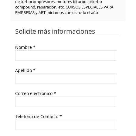
de turbocompresores, motores biturbo, biturbo
compound, reparación, etc. CURSOS ESPECIALES PARA
EMPRESAS y ART Iniciamos cursos todo el año
Solicite más informaciones
Nombre
*
Apellido
*
Correo electrónico
*
Teléfono de Contacto
*