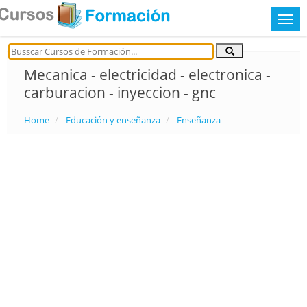
Mecanica - electricidad - electronica -
carburacion - inyeccion - gnc
Home
Educación y enseñanza
Enseñanza