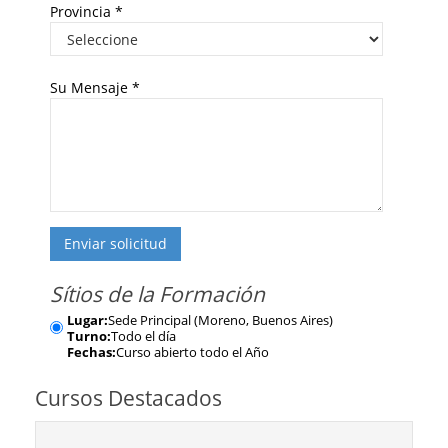
Provincia
*
Su Mensaje
*
Enviar solicitud
Sítios de la Formación
Lugar:
Sede Principal (Moreno, Buenos Aires)
Turno:
Todo el día
Fechas:
Curso abierto todo el Año
Cursos Destacados