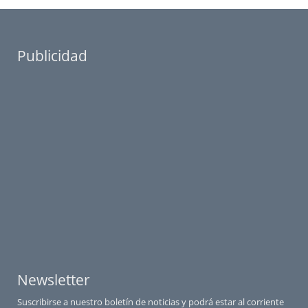
Publicidad
Newsletter
Suscribirse a nuestro boletín de noticias y podrá estar al corriente