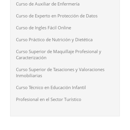
Curso de Auxiliar de Enfermería
Curso de Experto en Protección de Datos
Curso de Ingles Fácil Online
Curso Práctico de Nutrición y Dietética
Curso Superior de Maquillaje Profesional y
Caracterización
Curso Superior de Tasaciones y Valoraciones
Inmobiliarias
Curso Técnico en Educación Infantil
Profesional en el Sector Turístico