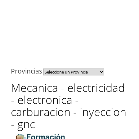
Provincias
Mecanica - electricidad
- electronica -
carburacion - inyeccion
- gnc