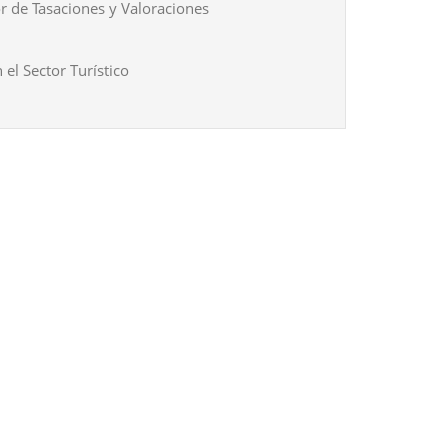
r de Tasaciones y Valoraciones
 el Sector Turístico