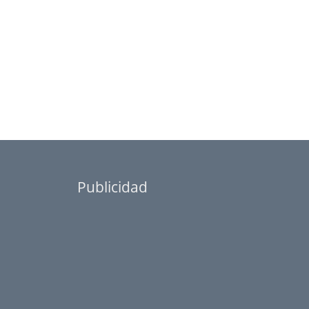
Publicidad