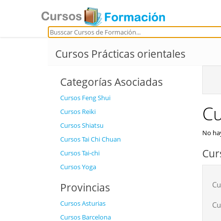
Cursos Prácticas orientales
Categorías Asociadas
Cursos Feng Shui
Cu
Cursos Reiki
Cursos Shiatsu
No hay
Cursos Tai Chi Chuan
Cur
Cursos Tai-chi
Cursos Yoga
Cu
Provincias
Cursos Asturias
Cu
Cursos Barcelona