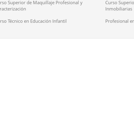
rso Superior de Maquillaje Profesional y
Curso Superio
racterización
Inmobiliarias
rso Técnico en Educación Infantil
Profesional en