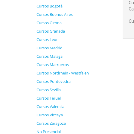
Cu
Cursos Bogotá
Ca
Cursos Buenos Aires
Cu
Cursos Girona
Cursos Granada
Cursos León
Cursos Madrid
Cursos Málaga
Cursos Marruecos
Cursos Nordrhein - Westfalen
Cursos Pontevedra
Cursos Sevilla
Cursos Teruel
Cursos Valencia
Cursos Vizcaya
Cursos Zaragoza
No Presencial