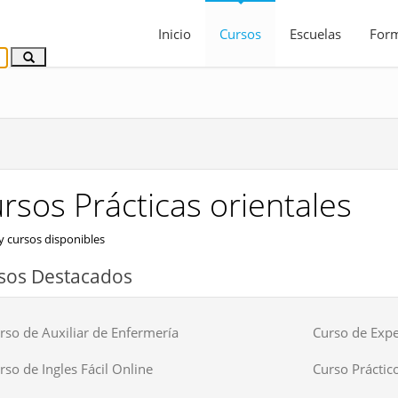
Inicio
Cursos
Escuelas
For
rsos Prácticas orientales
 cursos disponibles
sos Destacados
rso de Auxiliar de Enfermería
Curso de Expe
rso de Ingles Fácil Online
Curso Práctico