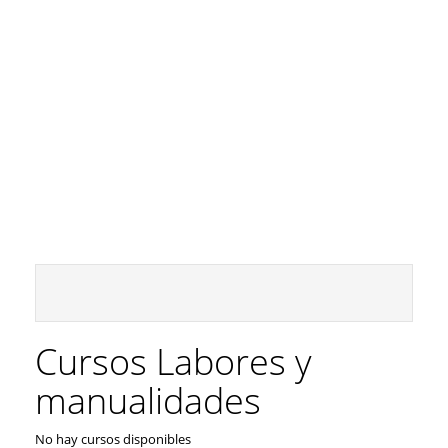
Cursos Labores y
manualidades
No hay cursos disponibles