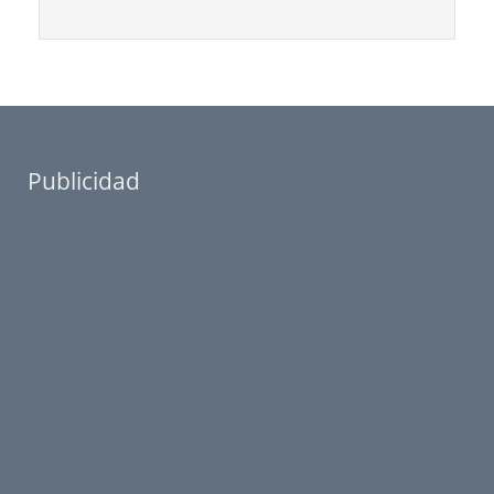
Publicidad