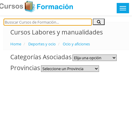
Cursos Labores y manualidades
Home
Deportes y ocio
Ocio y aficiones
Categorías Asociadas
Provincias