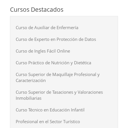
Cursos Destacados
Curso de Auxiliar de Enfermería
Curso de Experto en Protección de Datos
Curso de Ingles Fácil Online
Curso Práctico de Nutrición y Dietética
Curso Superior de Maquillaje Profesional y
Caracterización
Curso Superior de Tasaciones y Valoraciones
Inmobiliarias
Curso Técnico en Educación Infantil
Profesional en el Sector Turístico