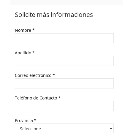
Solicite más informaciones
Nombre
*
Apellido
*
Correo electrónico
*
Teléfono de Contacto
*
Provincia
*