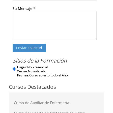
Su Mensaje
*
Enviar solicitud
Sítios de la Formación
Lugar:
No Presencial
Turno:
No indicado
Fechas:
Curso abierto todo el Año
Cursos Destacados
Curso de Auxiliar de Enfermería