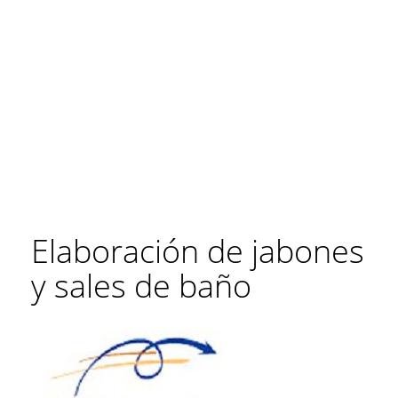
Elaboración de jabones
y sales de baño