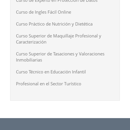
Curso de Experto en Protección de Datos
Curso de Ingles Fácil Online
Curso Práctico de Nutrición y Dietética
Curso Superior de Maquillaje Profesional y
Caracterización
Curso Superior de Tasaciones y Valoraciones
Inmobiliarias
Curso Técnico en Educación Infantil
Profesional en el Sector Turístico