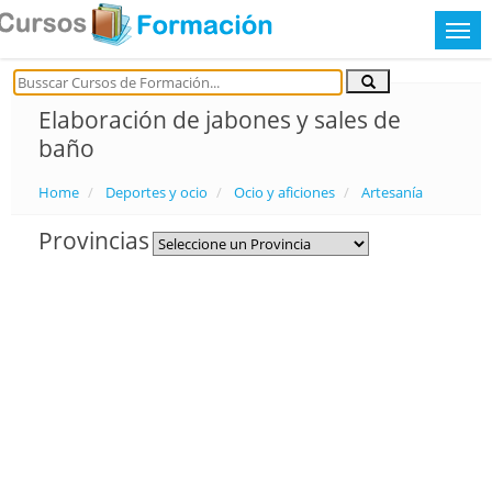
Elaboración de jabones y sales de
baño
Home
Deportes y ocio
Ocio y aficiones
Artesanía
Provincias