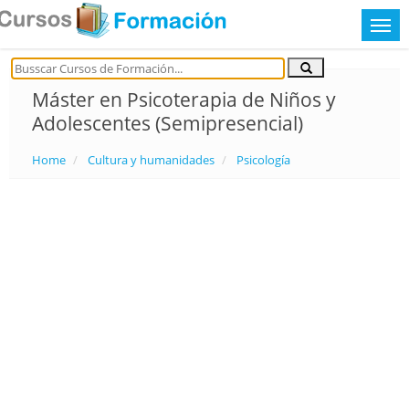
Máster en Psicoterapia de Niños y
Adolescentes (Semipresencial)
Home
Cultura y humanidades
Psicología