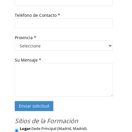
Teléfono de Contacto
*
Provincia
*
Su Mensaje
*
Enviar solicitud
Sítios de la Formación
Lugar:
Sede Principal (Madrid, Madrid)