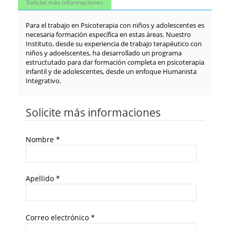
Solicite más informaciones
Para el trabajo en Psicoterapia con niños y adolescentes es
necesaria formación específica en estas áreas. Nuestro
Instituto, desde su experiencia de trabajo terapéutico con
niños y adoelscentes, ha desarrollado un programa
estructutado para dar formación completa en psicoterapia
infantil y de adolescentes, desde un enfoque Humanista
Integrativo.
Solicite más informaciones
Nombre
*
Apellido
*
Correo electrónico
*