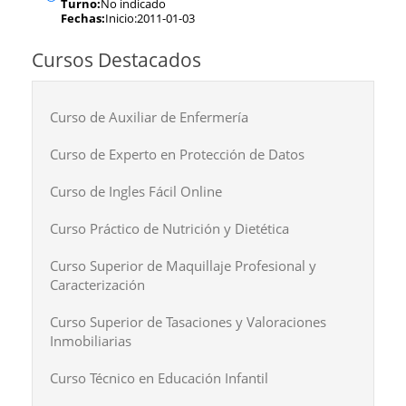
Turno:
No indicado
Fechas:
Inicio:2011-01-03
Cursos Destacados
Curso de Auxiliar de Enfermería
Curso de Experto en Protección de Datos
Curso de Ingles Fácil Online
Curso Práctico de Nutrición y Dietética
Curso Superior de Maquillaje Profesional y
Caracterización
Curso Superior de Tasaciones y Valoraciones
Inmobiliarias
Curso Técnico en Educación Infantil