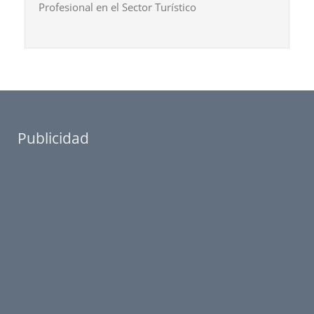
Profesional en el Sector Turístico
Publicidad