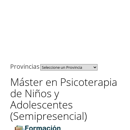
Provincias
Máster en Psicoterapia
de Niños y
Adolescentes
(Semipresencial)