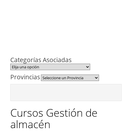
Categorías Asociadas
Provincias
Cursos Gestión de
almacén