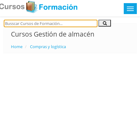
Cursos Gestión de almacén
Home
Compras y logística