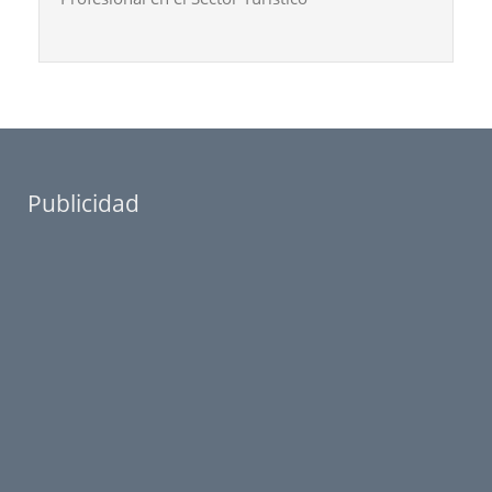
Publicidad