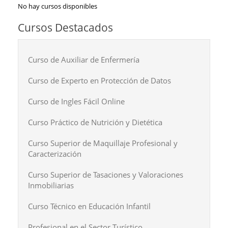
No hay cursos disponibles
Cursos Destacados
Curso de Auxiliar de Enfermería
Curso de Experto en Protección de Datos
Curso de Ingles Fácil Online
Curso Práctico de Nutrición y Dietética
Curso Superior de Maquillaje Profesional y
Caracterización
Curso Superior de Tasaciones y Valoraciones
Inmobiliarias
Curso Técnico en Educación Infantil
Profesional en el Sector Turístico