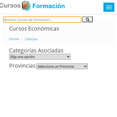
Cursos Económicas
Home
Ciencias
Categorías Asociadas
Provincias