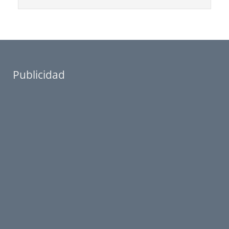
Publicidad