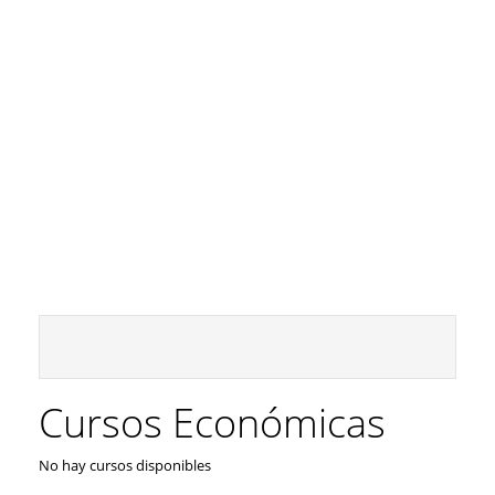
Cursos Económicas
No hay cursos disponibles