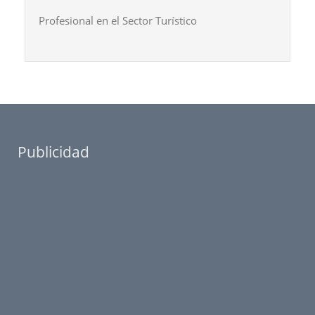
Profesional en el Sector Turístico
Publicidad