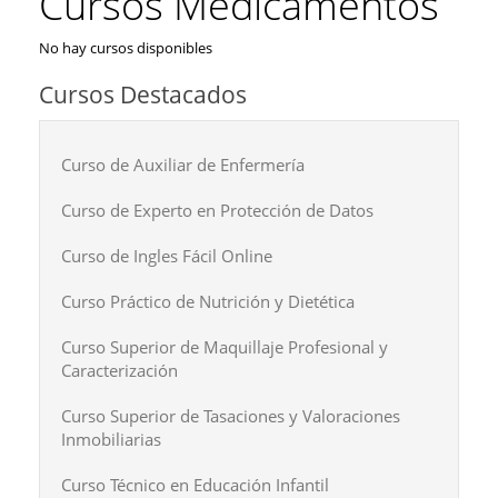
Cursos Medicamentos
No hay cursos disponibles
Cursos Destacados
Curso de Auxiliar de Enfermería
Curso de Experto en Protección de Datos
Curso de Ingles Fácil Online
Curso Práctico de Nutrición y Dietética
Curso Superior de Maquillaje Profesional y
Caracterización
Curso Superior de Tasaciones y Valoraciones
Inmobiliarias
Curso Técnico en Educación Infantil