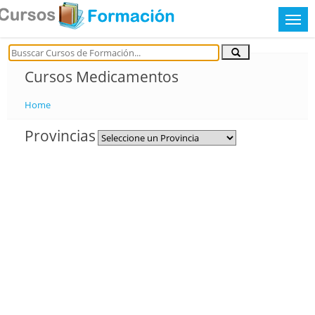
Cursos Medicamentos
Home
Provincias