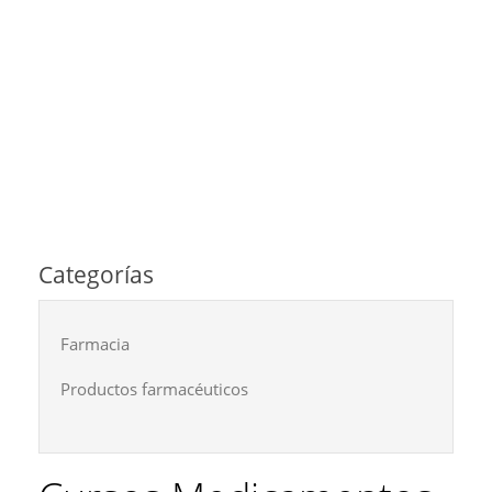
Categorías
Farmacia
Productos farmacéuticos