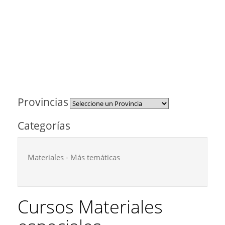
Provincias
Categorías
Materiales - Más temáticas
Cursos Materiales