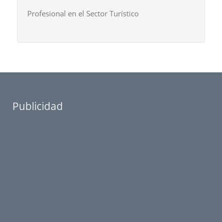
Profesional en el Sector Turístico
Publicidad