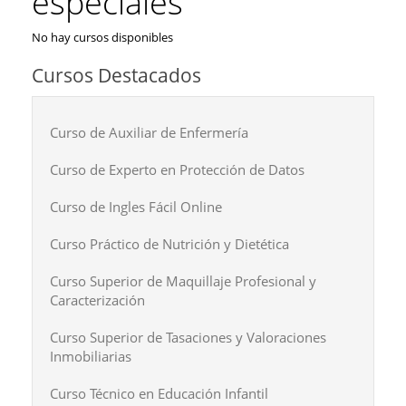
especiales
No hay cursos disponibles
Cursos Destacados
Curso de Auxiliar de Enfermería
Curso de Experto en Protección de Datos
Curso de Ingles Fácil Online
Curso Práctico de Nutrición y Dietética
Curso Superior de Maquillaje Profesional y
Caracterización
Curso Superior de Tasaciones y Valoraciones
Inmobiliarias
Curso Técnico en Educación Infantil