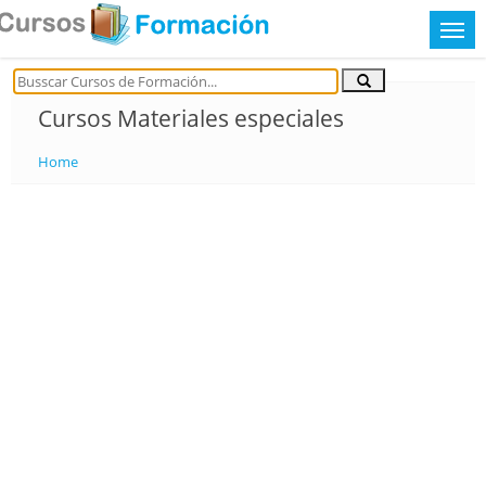
Cursos Materiales especiales
Home