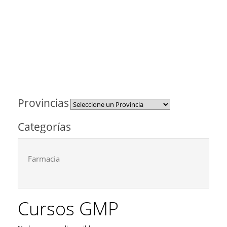
Provincias
Categorías
Farmacia
Cursos GMP