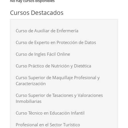
No hay cursos disponibles
Cursos Destacados
Curso de Auxiliar de Enfermería
Curso de Experto en Protección de Datos
Curso de Ingles Fácil Online
Curso Práctico de Nutrición y Dietética
Curso Superior de Maquillaje Profesional y
Caracterización
Curso Superior de Tasaciones y Valoraciones
Inmobiliarias
Curso Técnico en Educación Infantil
Profesional en el Sector Turístico