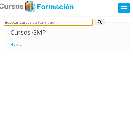
Cursos GMP
Home