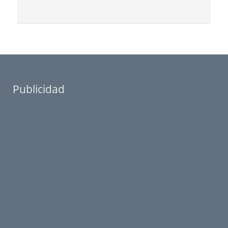
Publicidad