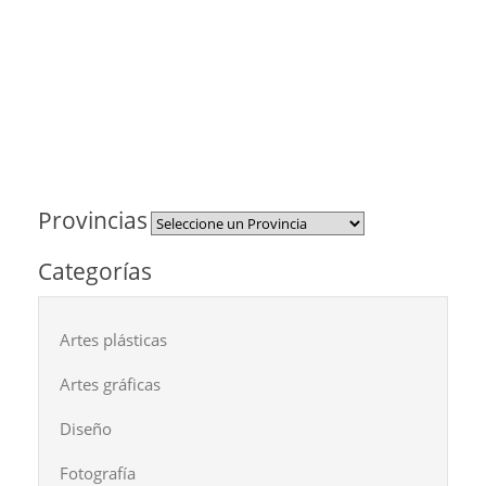
Provincias
Categorías
Artes plásticas
Artes gráficas
Diseño
Fotografía