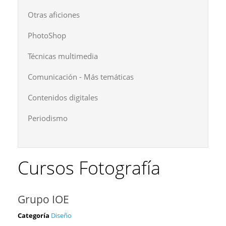
Otras aficiones
PhotoShop
Técnicas multimedia
Comunicación - Más temáticas
Contenidos digitales
Periodismo
Cursos Fotografía
Grupo IOE
Categoría
Diseño