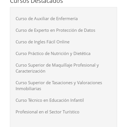
Cursos Destacados
Curso de Auxiliar de Enfermería
Curso de Experto en Protección de Datos
Curso de Ingles Fácil Online
Curso Práctico de Nutrición y Dietética
Curso Superior de Maquillaje Profesional y
Caracterización
Curso Superior de Tasaciones y Valoraciones
Inmobiliarias
Curso Técnico en Educación Infantil
Profesional en el Sector Turístico