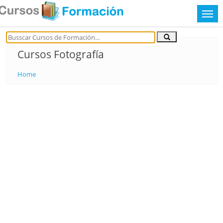
Cursos Fotografía
Home