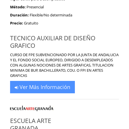
Método:
Presencial
Duración:
Flexible/No determinada
Precio:
Gratuito
TECNICO AUXILIAR DE DISEÑO
GRAFICO
CURSO DE FPE SUBVENCIONADO POR LA JUNTA DE ANDALUCIA
Y EL FONDO SOCIAL EUROPEO, DIRIGIDO A DESEMPLEADOS
CON ALGUNAS NOCIONES DE ARTES GRAFICAS, TITULACION
MINIMA DE BUP, BACHILLERATO, COU. O FPI EN ARTES
GRAFICAS
Ver Más Información
ESCUELA ARTE
GRANADA