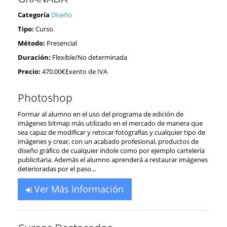
Categoría
Diseño
Tipo:
Curso
Método:
Presencial
Duración:
Flexible/No determinada
Precio:
470.00€Exento de IVA
Photoshop
Formar al alumno en el uso del programa de edición de
imágenes bitmap más utilizado en el mercado de manera que
sea capaz de modificar y retocar fotografías y cualquier tipo de
imágenes y crear, con un acabado profesional, productos de
diseño gráfico de cualquier índole como por ejemplo cartelería
publicitaria. Además el alumno aprenderá a restaurar imágenes
deterioradas por el paso...
Ver Más Información