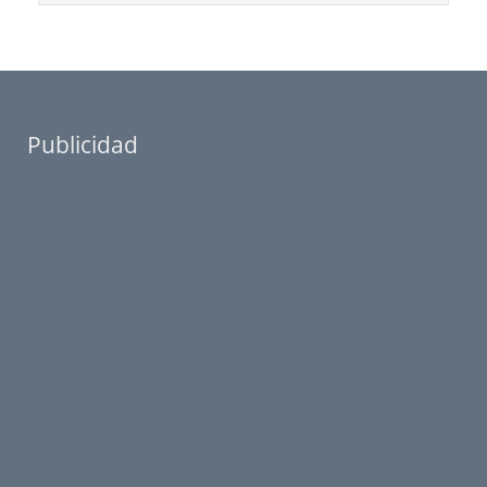
Publicidad