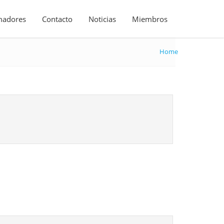
madores
Contacto
Noticias
Miembros
Home