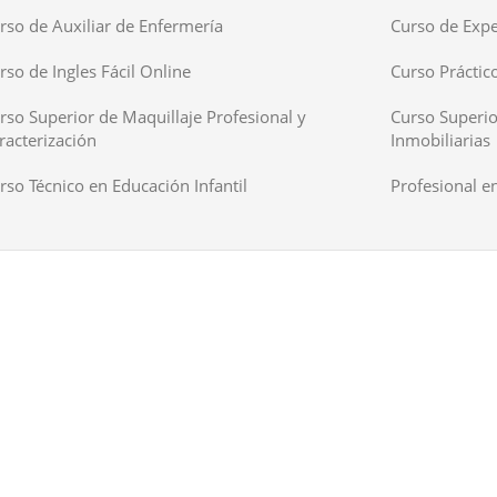
rso de Auxiliar de Enfermería
Curso de Expe
rso de Ingles Fácil Online
Curso Práctico
rso Superior de Maquillaje Profesional y
Curso Superio
racterización
Inmobiliarias
rso Técnico en Educación Infantil
Profesional en