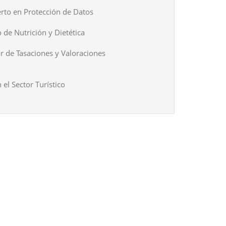
rto en Protección de Datos
 de Nutrición y Dietética
r de Tasaciones y Valoraciones
 el Sector Turístico